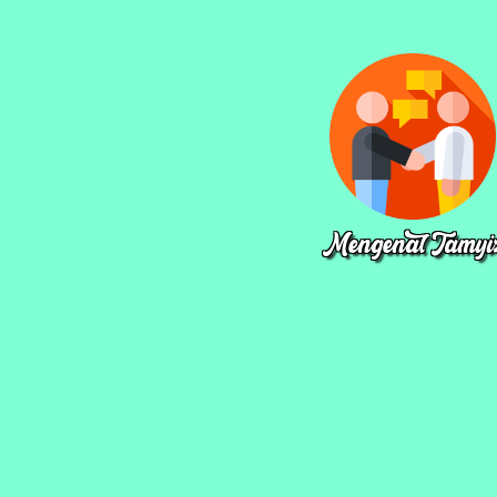
Mengenal Tamyi